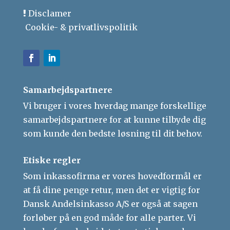
Disclamer
Cookie- & privatlivspolitik
Samarbejdspartnere
Vi bruger i vores hverdag mange forskellige
samarbejdspartnere for at kunne tilbyde dig
som kunde den bedste løsning til dit behov.
Etiske regler
Som inkassofirma er vores hovedformål er
at få dine penge retur, men det er vigtig for
Dansk Andelsinkasso A/S er også at sagen
forløber på en god måde for alle parter. Vi