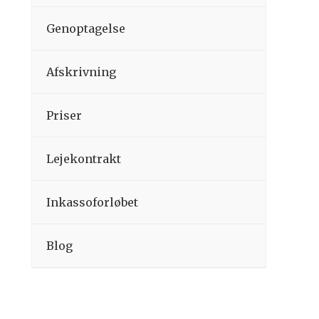
Genoptagelse
Afskrivning
Priser
Lejekontrakt
Inkassoforløbet
Blog